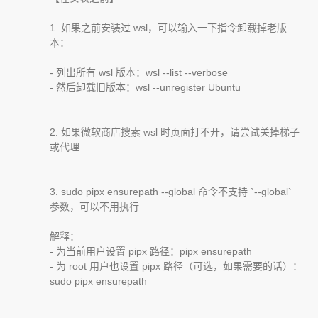
1. 如果之前安装过 wsl，可以输入一下指令卸载掉老版
本：
- 列出所有 wsl 版本：wsl --list --verbose
- 然后卸载旧版本：wsl --unregister Ubuntu
2. 如果微软商店搜索 wsl 时页面打不开，请尝试关掉梯子
或代理
3. sudo pipx ensurepath --global 命令不支持 `--global`
参数，可以不用执行
解释：
- 为当前用户设置 pipx 路径：pipx ensurepath
- 为 root 用户也设置 pipx 路径（可选，如果需要的话）：
sudo pipx ensurepath