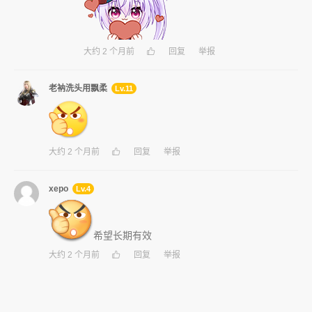
大约 2 个月前
回复
举报
老衲洗头用飘柔
Lv.11
大约 2 个月前
回复
举报
xepo
Lv.4
希望长期有效
大约 2 个月前
回复
举报