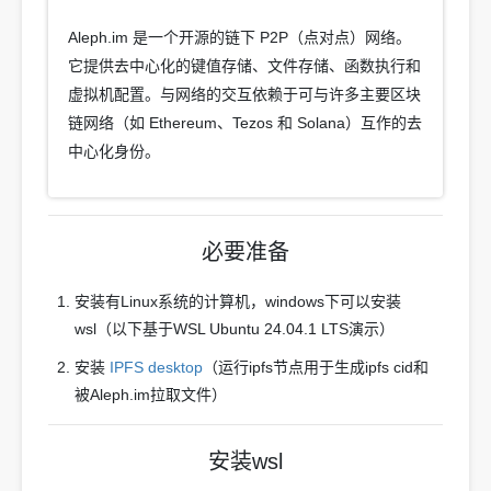
Aleph.im 是一个开源的链下 P2P（点对点）网络。
它提供去中心化的键值存储、文件存储、函数执行和
虚拟机配置。与网络的交互依赖于可与许多主要区块
链网络（如 Ethereum、Tezos 和 Solana）互作的去
中心化身份。
必要准备
安装有Linux系统的计算机，windows下可以安装
wsl（以下基于WSL Ubuntu 24.04.1 LTS演示）
安装
IPFS desktop
（运行ipfs节点用于生成ipfs cid和
被Aleph.im拉取文件）
安装wsl