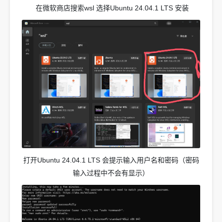
在微软商店搜索wsl 选择Ubuntu 24.04.1 LTS 安装
打开Ubuntu 24.04.1 LTS 会提示输入用户名和密码（密码
输入过程中不会有显示）